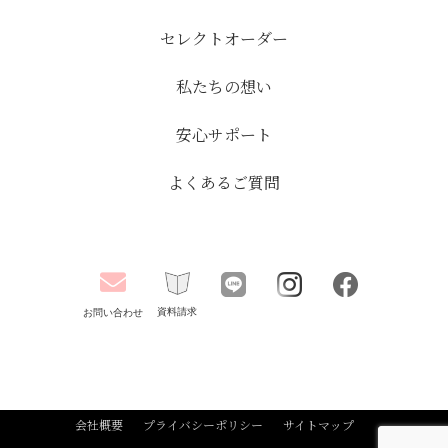
セレクトオーダー
私たちの想い
安心サポート
よくあるご質問
資料請求
お問い合わせ
会社概要
プライバシーポリシー
サイトマップ