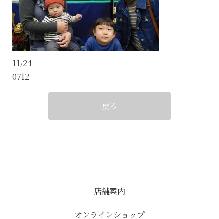
11/24
0712
戻る
店舗案内
オンラインショップ