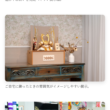
ご自宅に飾ったときの雰囲気がイメージしやすい展示。