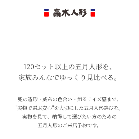
120セット以上の五月人形を、
家族みんなでゆっくり見比べる。
兜の造形・威糸の色合い・飾るサイズ感まで、
"実物で選ぶ安心"を大切にした五月人形選びを。
実物を見て、納得して選びたい方のための
五月人形のご来店予約です。