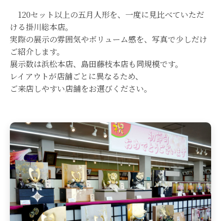
120セット以上の五月人形を、一度に見比べていただ
ける掛川総本店。
実際の展示の雰囲気やボリューム感を、写真で少しだけ
ご紹介します。
展示数は浜松本店、島田藤枝本店も同規模です。
レイアウトが店舗ごとに異なるため、
ご来店しやすい店舗をお選びください。