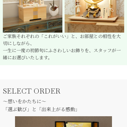
ご家族それぞれの「これがいい」と、お部屋との相性を大
切にしながら、
一生に一度の初節句にふさわしいお飾りを、スタッフが一
緒にお選びいたします。
SELECT ORDER
〜想いをかたちに〜
「選ぶ歓び」と「出来上がる感動」