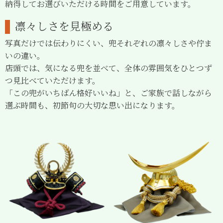
納得してお選びいただける時間をご用意しています。
凛々しさを見極める
写真だけでは伝わりにくい、兜それぞれの凛々しさや佇ま
いの違い。
店頭では、気になる兜を並べて、全体の雰囲気をひとつず
つ見比べていただけます。
「この兜がいちばん格好いいね」と、ご家族で話しながら
選ぶ時間も、初節句の大切な思い出になります。