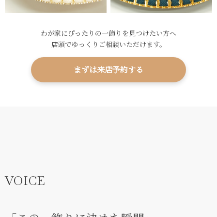
わが家にぴったりの一飾りを見つけたい方へ
店頭でゆっくりご相談いただけます。
まずは来店予約する
VOICE