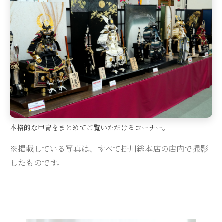
本格的な甲冑をまとめてご覧いただけるコーナー。
※掲載している写真は、すべて掛川総本店の店内で撮影
したものです。