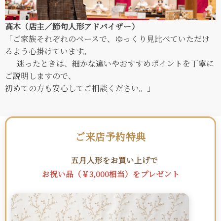
高木（店主／節句人形アドバイザー）
「ご家族それぞれのペースで、ゆっくり見比べていただけ
るよう心掛けています。
迷ったときは、細かな違いやおすすめポイントを丁寧に
ご説明しますので、
初めての方も安心してご相談ください。」
ご来店予約特典
五月人形をお買い上げで
お祝い品（￥3,000相当）をプレゼント