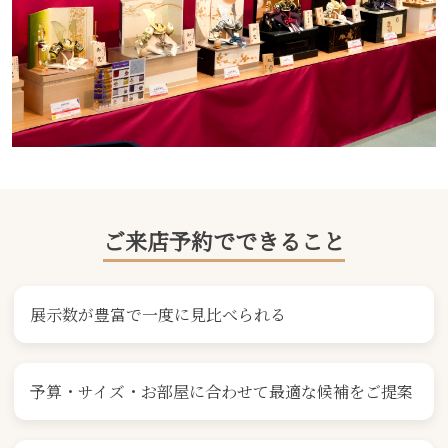
ご来店予約でできること
展示数が豊富で一度に見比べられる
予算・サイズ・お部屋に合わせて最適な候補をご提案