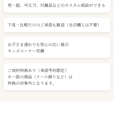
兜・鎧、弓太刀、付属品などのカスタム相談ができる
下見・比較だけのご来店も歓迎（当日購入は不要）
お子さま連れでも安心の広い展示
キッズコーナー完備
ご成約特典あり（来店予約限定）
※一部の商品（ケース飾りなど）は
特典の対象外となります。