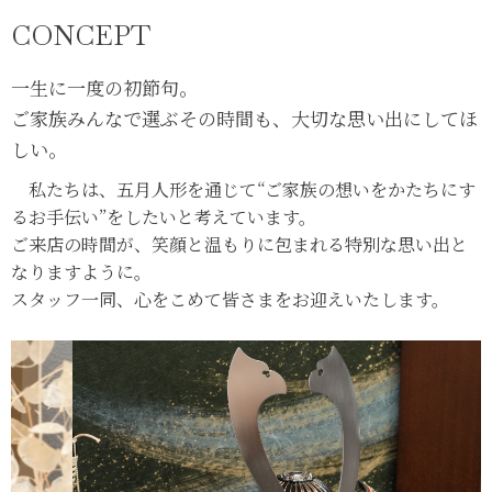
CONCEPT
一生に一度の初節句。
ご家族みんなで選ぶその時間も、大切な思い出にしてほ
しい。
私たちは、五月人形を通じて“ご家族の想いをかたちにす
るお手伝い”をしたいと考えています。
ご来店の時間が、笑顔と温もりに包まれる特別な思い出と
なりますように。
スタッフ一同、心をこめて皆さまをお迎えいたします。