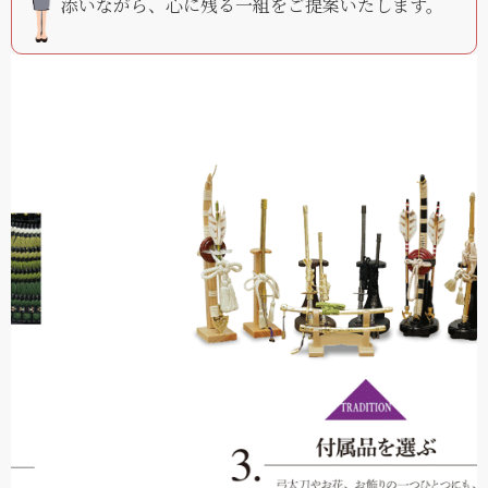
添いながら、心に残る一組をご提案いたします。