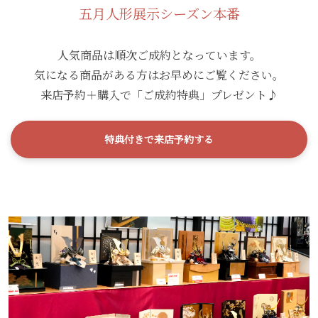
五月人形展示シーズン本番
人気商品は順次ご成約となっています。
気になる商品がある方はお早めにご覧ください。
来店予約＋購入で「ご成約特典」プレゼント♪
特典付きで来店予約する