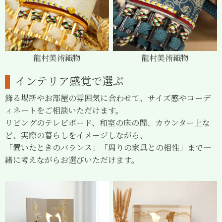
龍村美術織物
龍村美術織物
インテリア感覚で選ぶ
飾る場所やお部屋の雰囲気に合わせて、サイズ感やコーデ
ィネートをご相談いただけます。
リビングのテレビボード、和室の床の間、カウンター上な
ど、実際の暮らしをイメージしながら、
「置いたときのバランス」「周りの家具との相性」まで一
緒に考えながらお選びいただけます。