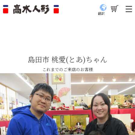
翻訳
島田市 桃愛(とあ)ちゃん
これまでのご来店のお客様