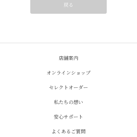
戻る
店舗案内
オンラインショップ
セレクトオーダー
私たちの想い
安心サポート
よくあるご質問