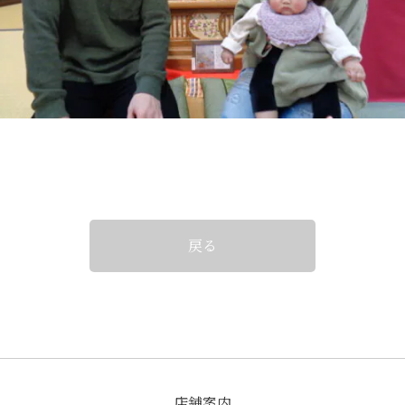
戻る
店舗案内