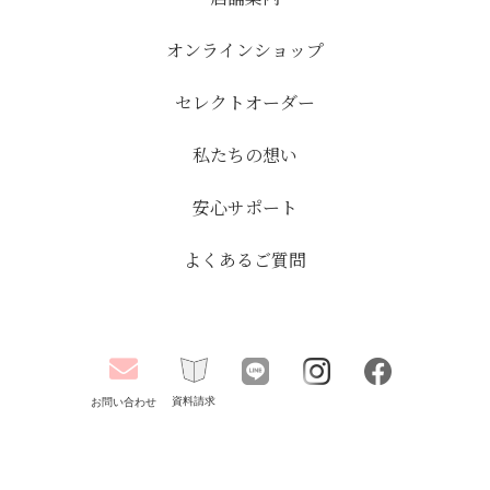
オンラインショップ
セレクトオーダー
私たちの想い
安心サポート
よくあるご質問
資料請求
お問い合わせ