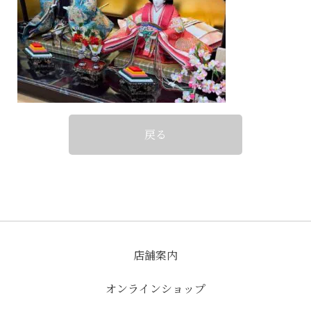
戻る
店舗案内
オンラインショップ