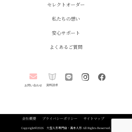
セレクトオーダー
私たちの想い
安心サポート
よくあるご質問
資料請求
お問い合わせ
会社概要
プライバシーポリシー
サイトマップ
Copyright©
2026
大型人形専門店・高木人形
All Rights Reserved.