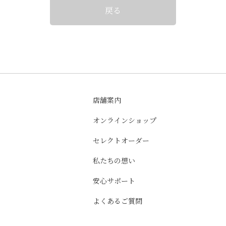
戻る
店舗案内
オンラインショップ
セレクトオーダー
私たちの想い
安心サポート
よくあるご質問