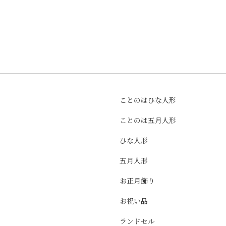
ことのはひな人形
ことのは五月人形
ひな人形
五月人形
お正月飾り
お祝い品
ランドセル