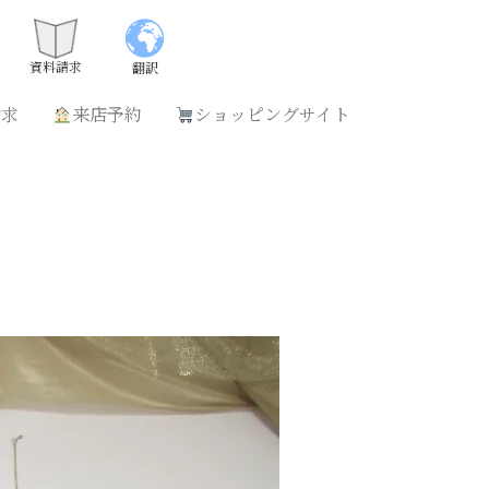
請求
来店予約
ショッピングサイト
資料請求
翻訳
請求
来店予約
ショッピングサイト