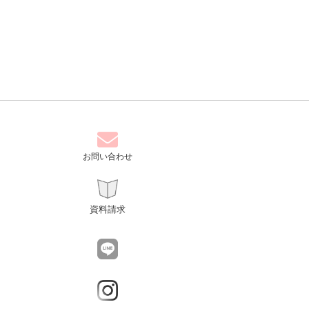
お問い合わせ
資料請求