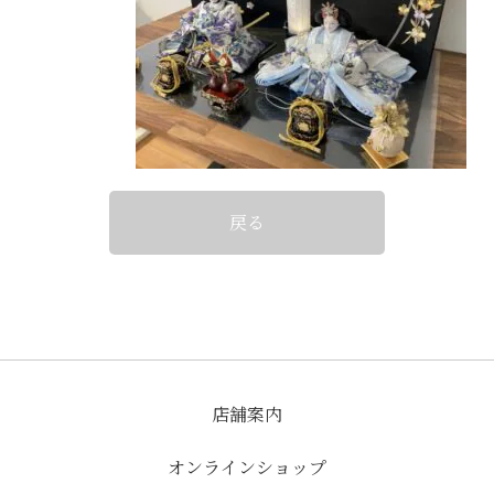
戻る
店舗案内
オンラインショップ