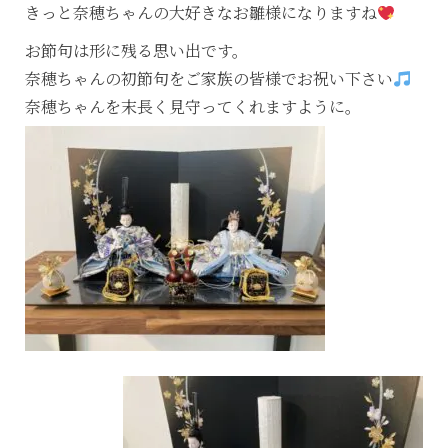
きっと奈穂ちゃんの大好きなお雛様になりますね
お節句は形に残る思い出です。
奈穂ちゃんの初節句をご家族の皆様でお祝い下さい
奈穂ちゃんを末長く見守ってくれますように。