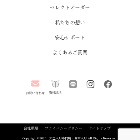
セレクトオーダー
私たちの想い
安心サポート
よくあるご質問
資料請求
お問い合わせ
会社概要
プライバシーポリシー
サイトマップ
Copyright©
2026
大型人形専門店・高木人形
All Rights Reserved.