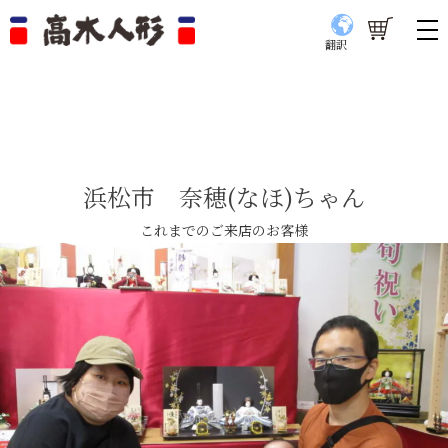
翻訳
浜松市 奈穂(なほ)ちゃん
これまでのご来店のお客様