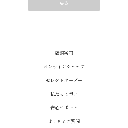
戻る
店舗案内
オンラインショップ
セレクトオーダー
私たちの想い
安心サポート
よくあるご質問