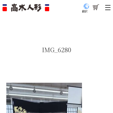
翻訳
IMG_6280