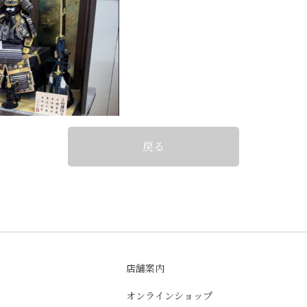
戻る
店舗案内
オンラインショップ