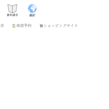
請求
来店予約
ショッピングサイト
資料請求
翻訳
請求
来店予約
ショッピングサイト