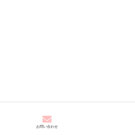
お問い合わせ