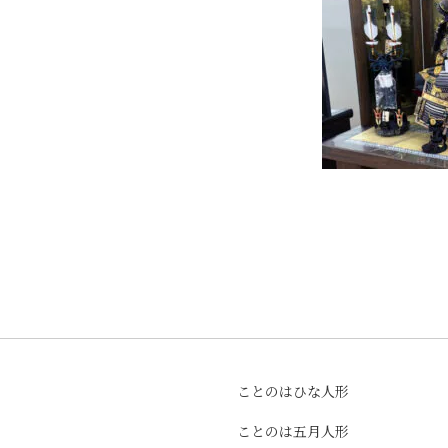
ことのはひな人形
ことのは五月人形