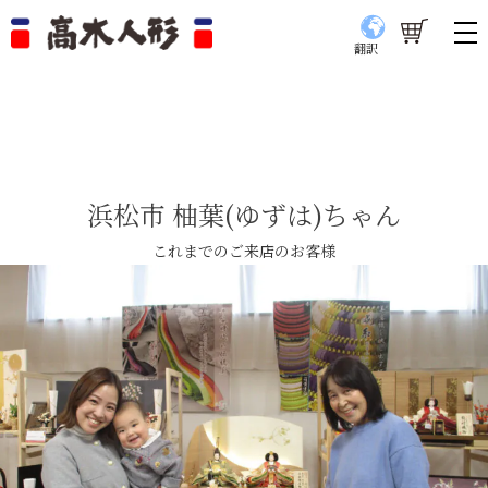
翻訳
浜松市 柚葉(ゆずは)ちゃん
これまでのご来店のお客様