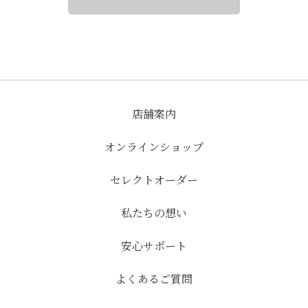
店舗案内
オンラインショップ
セレクトオーダー
私たちの想い
安心サポート
よくあるご質問