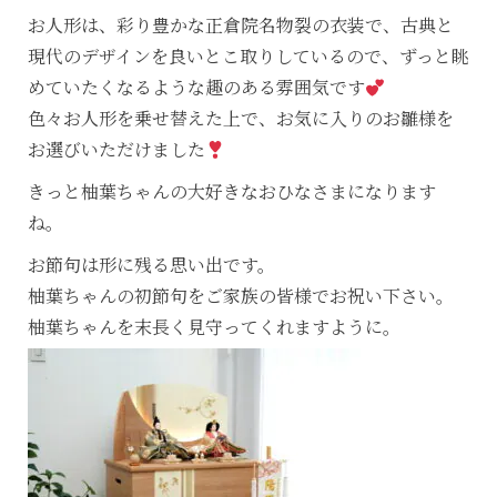
お人形は、彩り豊かな正倉院名物裂の衣装で、古典と
現代のデザインを良いとこ取りしているので、ずっと眺
めていたくなるような趣のある雰囲気です
色々お人形を乗せ替えた上で、お気に入りのお雛様を
お選びいただけました
きっと柚葉ちゃんの大好きなおひなさまになります
ね。
お節句は形に残る思い出です。
柚葉ちゃんの初節句をご家族の皆様でお祝い下さい。
柚葉ちゃんを末長く見守ってくれますように。