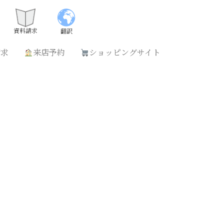
請求
来店予約
ショッピングサイト
資料請求
翻訳
請求
来店予約
ショッピングサイト