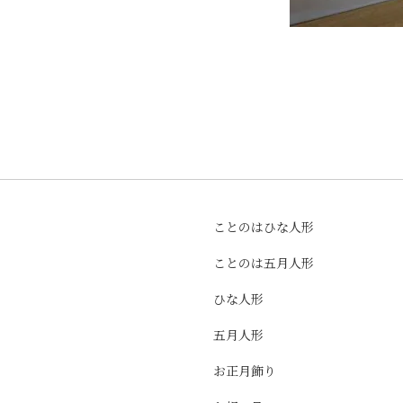
ことのはひな人形
ことのは五月人形
ひな人形
五月人形
お正月飾り