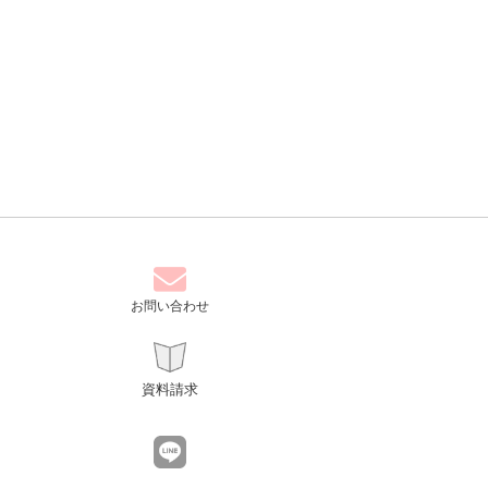
お問い合わせ
資料請求