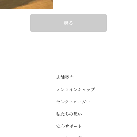
戻る
店舗案内
オンラインショップ
セレクトオーダー
私たちの想い
安心サポート