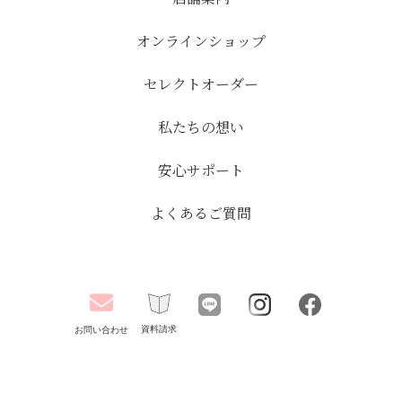
オンラインショップ
セレクトオーダー
私たちの想い
安心サポート
よくあるご質問
資料請求
お問い合わせ