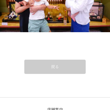
戻る
店舗案内