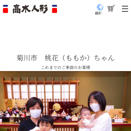
翻訳
菊川市 桃花（ももか）ちゃん
これまでのご来店のお客様