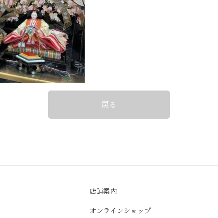
戻る
店舗案内
オンラインショップ