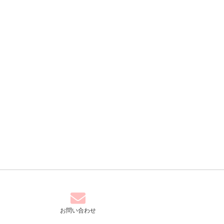
お問い合わせ