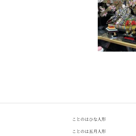
ことのはひな人形
ことのは五月人形