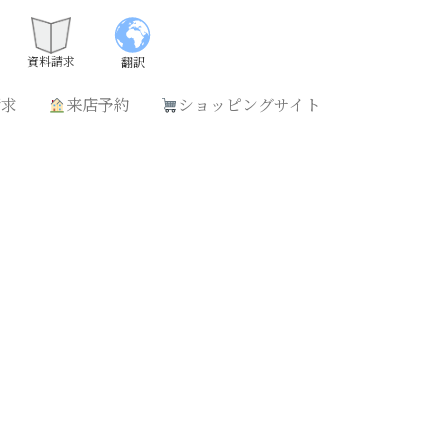
請求
来店予約
ショッピングサイト
資料請求
翻訳
請求
来店予約
ショッピングサイト