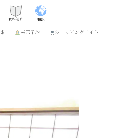
請求
来店予約
ショッピングサイト
資料請求
翻訳
請求
来店予約
ショッピングサイト