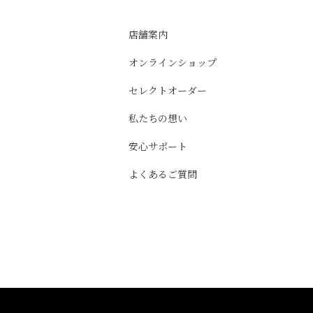
店舗案内
オンラインショップ
セレクトオーダー
私たちの想い
安心サポート
よくあるご質問