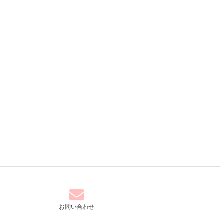
お問い合わせ