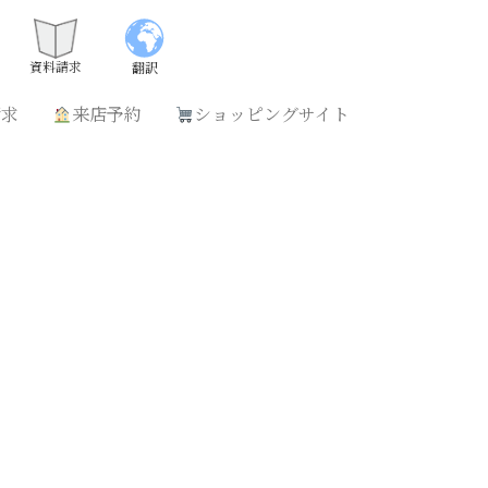
請求
来店予約
ショッピングサイト
資料請求
翻訳
請求
来店予約
ショッピングサイト