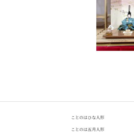
ことのはひな人形
ことのは五月人形