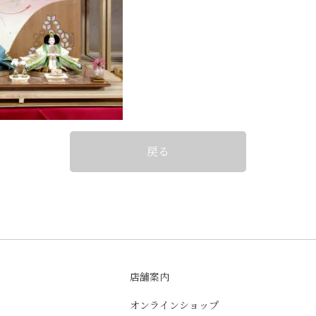
戻る
店舗案内
オンラインショップ