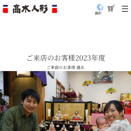
翻訳
ご来店のお客様2023年度
ご来店のお客様 過去