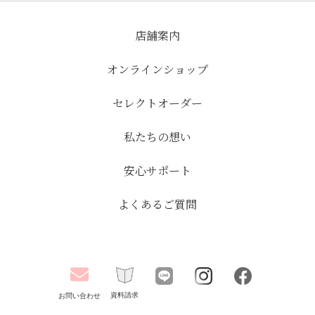
店舗案内
オンラインショップ
セレクトオーダー
私たちの想い
安心サポート
よくあるご質問
資料請求
お問い合わせ