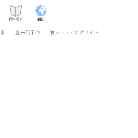
請求
来店予約
ショッピングサイト
資料請求
翻訳
請求
来店予約
ショッピングサイト