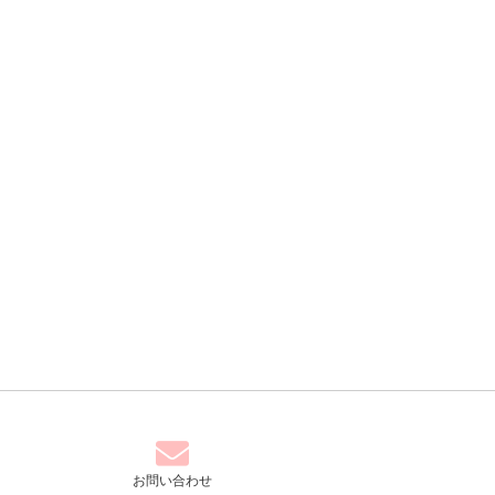
お問い合わせ