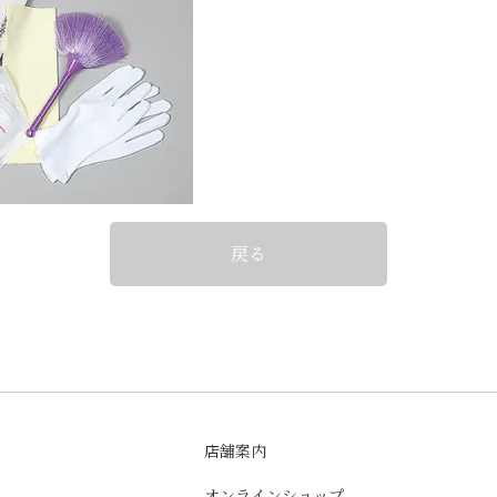
戻る
店舗案内
オンラインショップ