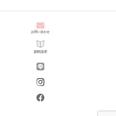
お問い合わせ
資料請求