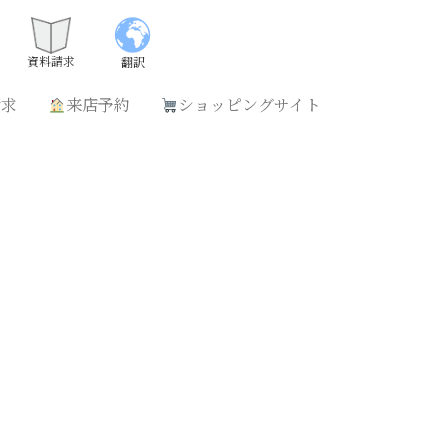
請求
来店予約
ショッピングサイト
資料請求
翻訳
請求
来店予約
ショッピングサイト