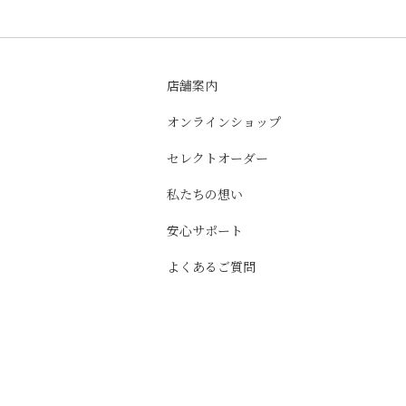
店舗案内
オンラインショップ
セレクトオーダー
私たちの想い
安心サポート
よくあるご質問