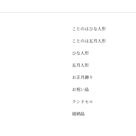
ことのはひな人形
ことのは五月人形
ひな人形
五月人形
お正月飾り
お祝い品
ランドセル
結納品