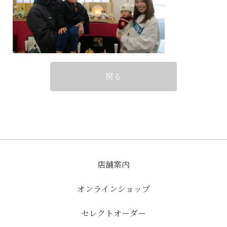
戻る
店舗案内
オンラインショップ
セレクトオーダー