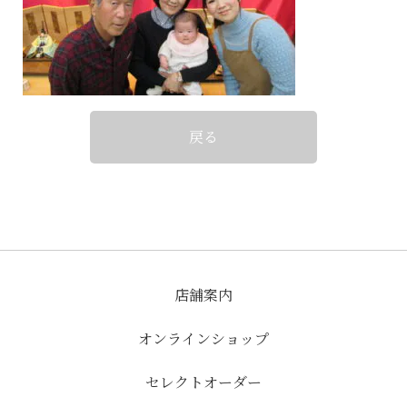
戻る
店舗案内
オンラインショップ
セレクトオーダー