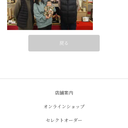
戻る
店舗案内
オンラインショップ
セレクトオーダー