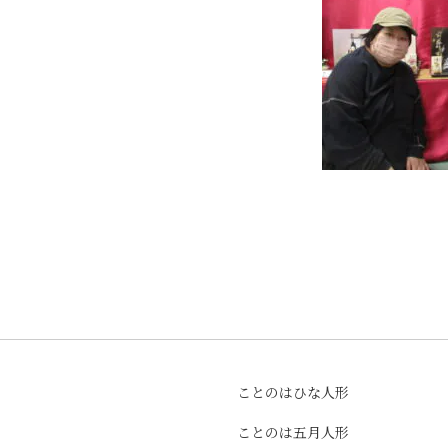
ことのはひな人形
ことのは五月人形