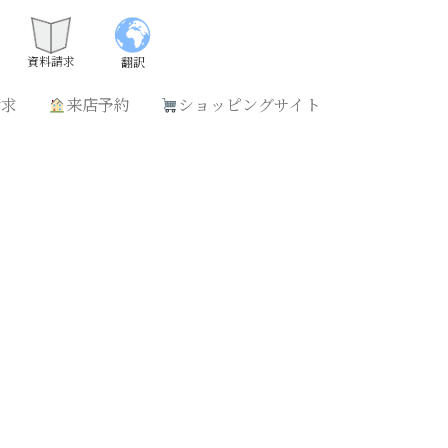
請求
来店予約
ショッピングサイト
資料請求
翻訳
請求
来店予約
ショッピングサイト