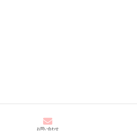
お問い合わせ