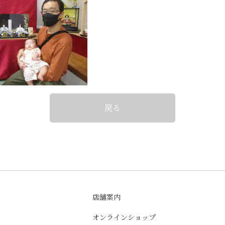
戻る
店舗案内
オンラインショップ