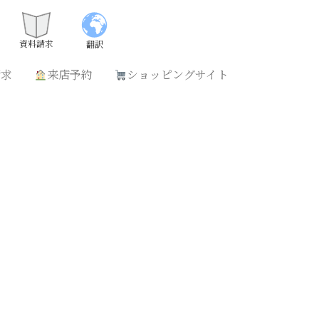
請求
来店予約
ショッピングサイト
資料請求
翻訳
請求
来店予約
ショッピングサイト