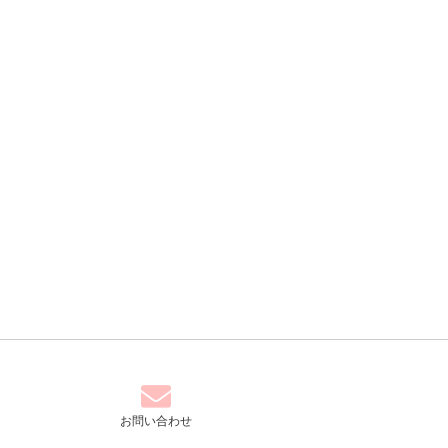
お問い合わせ