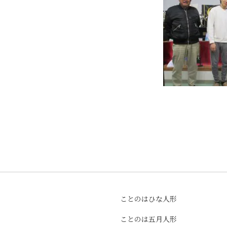
ことのはひな人形
ことのは五月人形