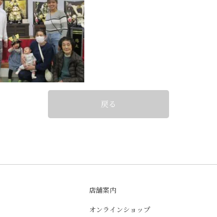
戻る
店舗案内
オンラインショップ