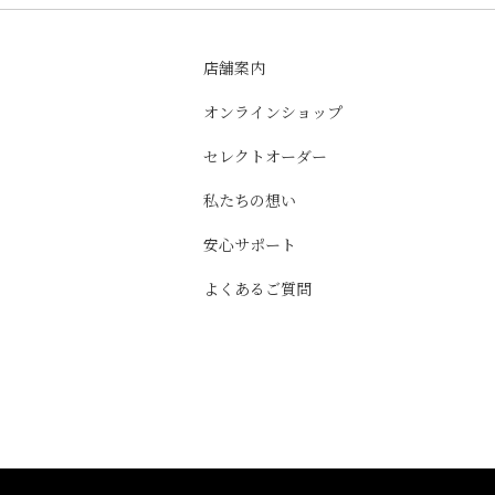
店舗案内
オンラインショップ
セレクトオーダー
私たちの想い
安心サポート
よくあるご質問