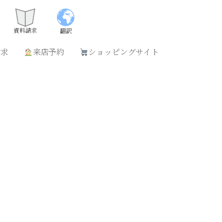
請求
来店予約
ショッピングサイト
資料請求
翻訳
請求
来店予約
ショッピングサイト