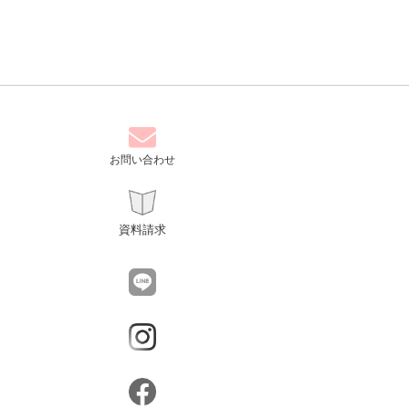
お問い合わせ
資料請求