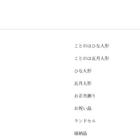
ことのはひな人形
ことのは五月人形
ひな人形
五月人形
お正月飾り
お祝い品
ランドセル
結納品