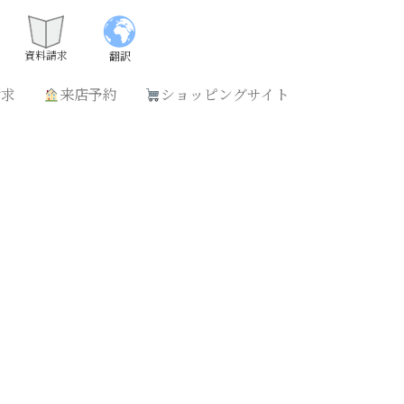
請求
来店予約
ショッピングサイト
資料請求
翻訳
請求
来店予約
ショッピングサイト