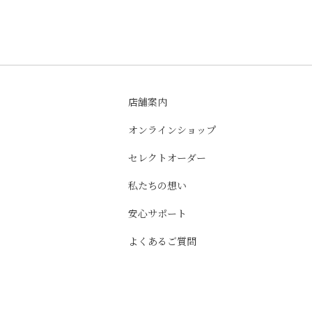
店舗案内
オンラインショップ
セレクトオーダー
私たちの想い
安心サポート
よくあるご質問