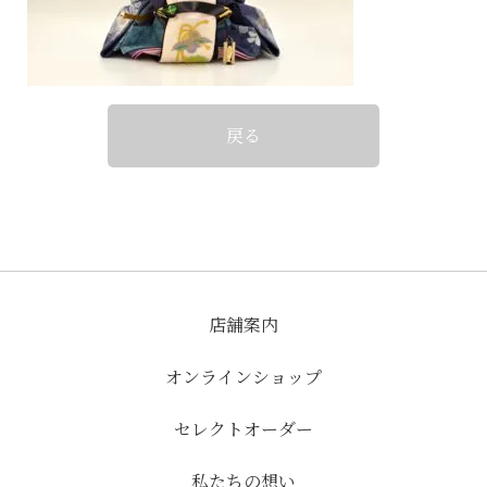
戻る
店舗案内
オンラインショップ
セレクトオーダー
私たちの想い