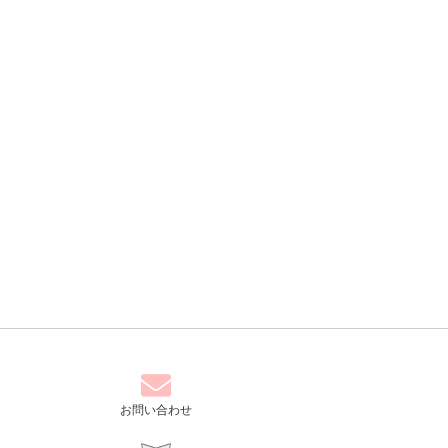
お問い合わせ