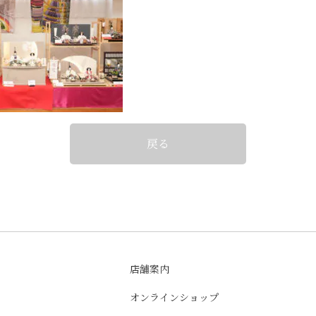
戻る
店舗案内
オンラインショップ