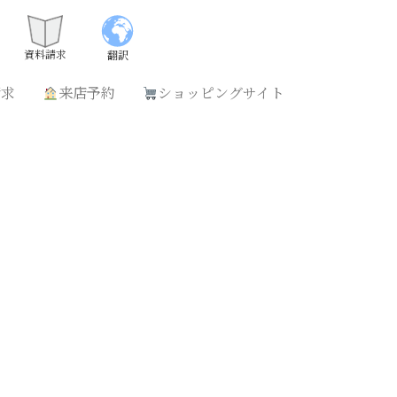
請求
来店予約
ショッピングサイト
資料請求
翻訳
請求
来店予約
ショッピングサイト