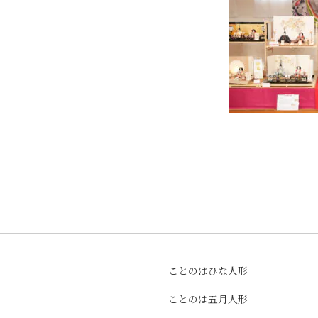
ことのはひな人形
ことのは五月人形