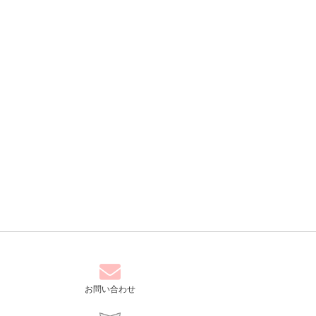
お問い合わせ