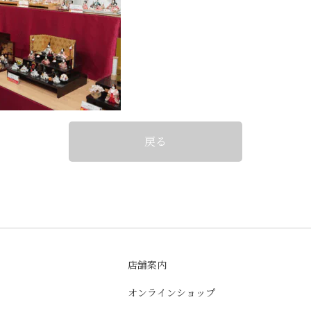
戻る
店舗案内
オンラインショップ