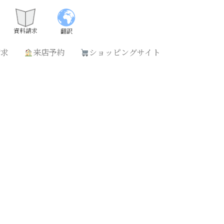
請求
来店予約
ショッピングサイト
資料請求
翻訳
請求
来店予約
ショッピングサイト