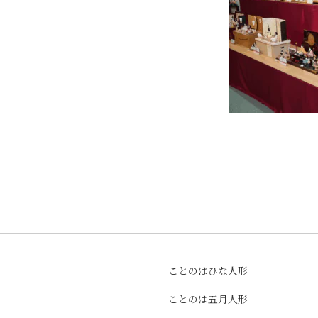
ことのはひな人形
ことのは五月人形