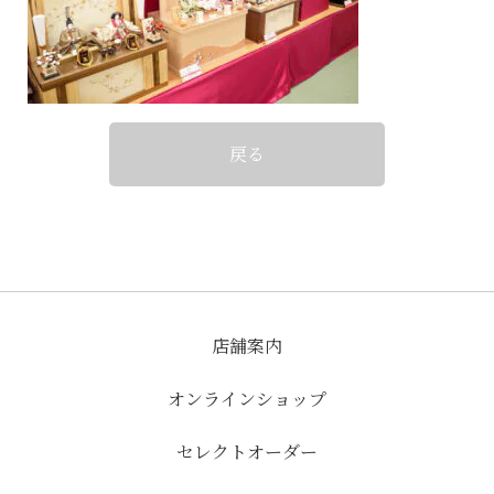
戻る
店舗案内
オンラインショップ
セレクトオーダー