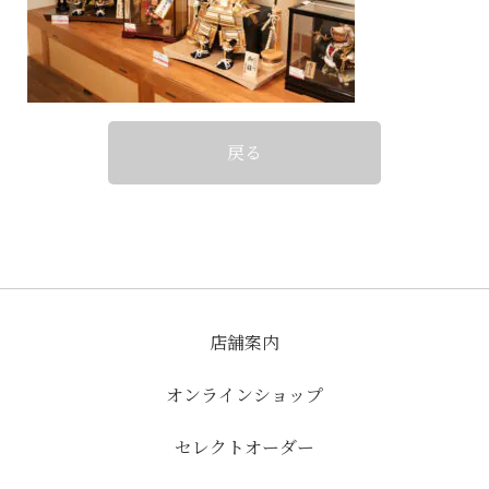
戻る
店舗案内
オンラインショップ
セレクトオーダー