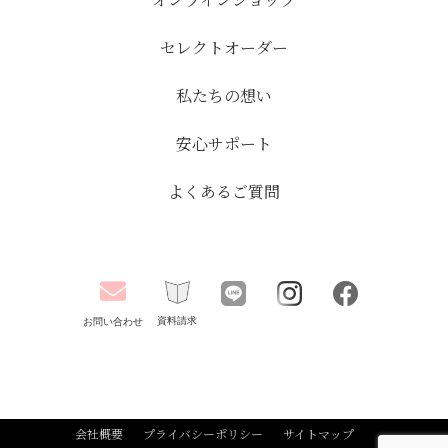
セレクトオーダー
私たちの想い
安心サポート
よくあるご質問
資料請求
お問い合わせ
会社概要
プライバシーポリシー
サイトマップ